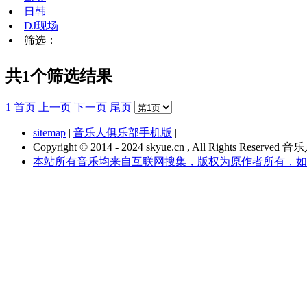
日韩
DJ现场
筛选：
共1个筛选结果
1
首页
上一页
下一页
尾页
sitemap
|
音乐人俱乐部手机版
|
Copyright © 2014 - 2024 skyue.cn , All Rights Rese
本站所有音乐均来自互联网搜集，版权为原作者所有，如