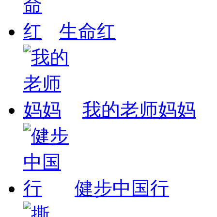
生命红
我的老师妈妈
健步中国行