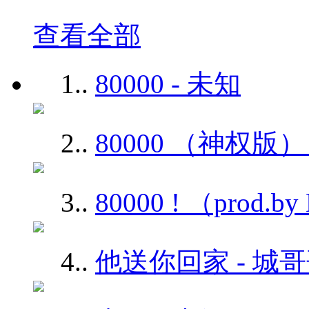
查看全部
1.
.
80000 - 未知
2.
.
80000 （神权版）
3.
.
80000 ! （prod
4.
.
他送你回家 - 城