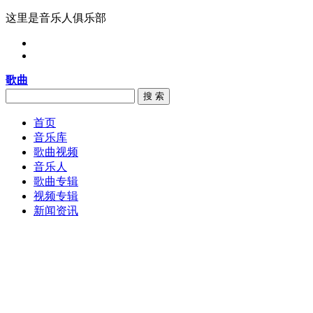
这里是音乐人俱乐部
歌曲
搜 索
首页
音乐库
歌曲视频
音乐人
歌曲专辑
视频专辑
新闻资讯