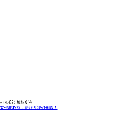
rved 音乐人俱乐部 版权所有
有侵犯权益，请联系我们删除！