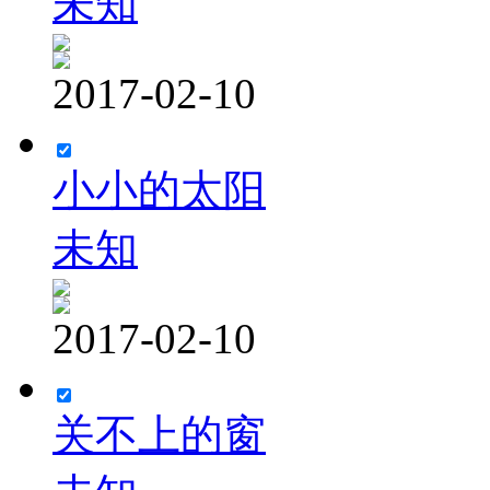
未知
2017-02-10
小小的太阳
未知
2017-02-10
关不上的窗