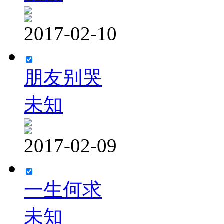
2017-02-10
朋友别哭
未知
2017-02-09
一生何求
未知