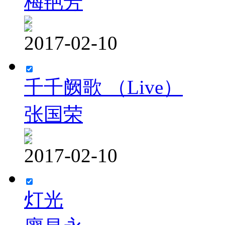
梅艳芳
2017-02-10
千千阙歌 （Live）
张国荣
2017-02-10
灯光