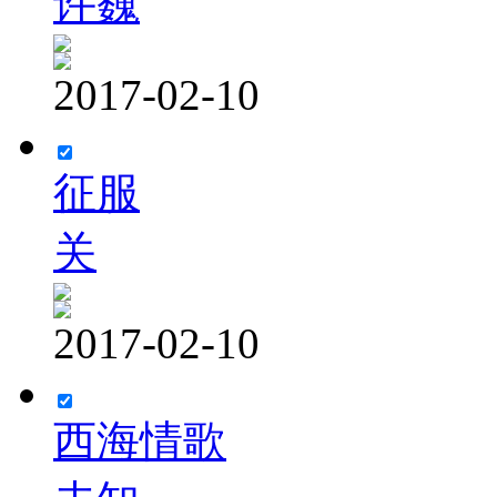
许巍
2017-02-10
征服
关
2017-02-10
西海情歌