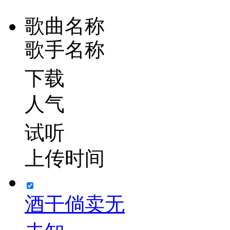
歌曲名称
歌手名称
下载
人气
试听
上传时间
酒干倘卖无