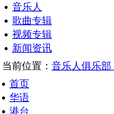
音乐人
歌曲专辑
视频专辑
新闻资讯
当前位置：
音乐人俱乐部
首页
华语
港台