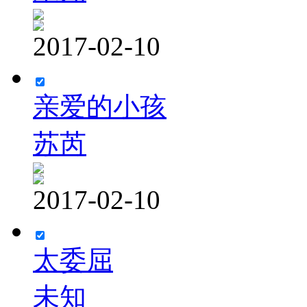
2017-02-10
亲爱的小孩
苏芮
2017-02-10
太委屈
未知