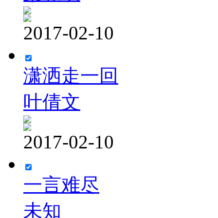
2017-02-10
潇洒走一回
叶倩文
2017-02-10
一言难尽
未知