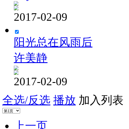
2017-02-09
阳光总在风雨后
许美静
2017-02-09
全选/反选
播放
加入列表
上一页