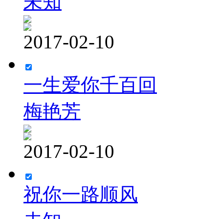
未知
2017-02-10
一生爱你千百回
梅艳芳
2017-02-10
祝你一路顺风