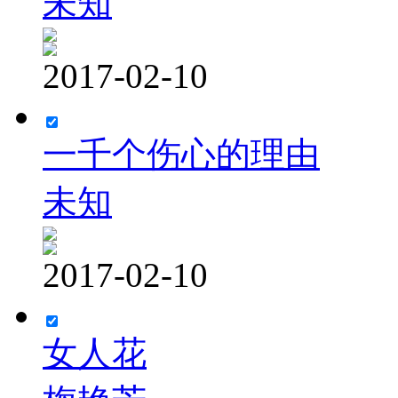
未知
2017-02-10
一千个伤心的理由
未知
2017-02-10
女人花