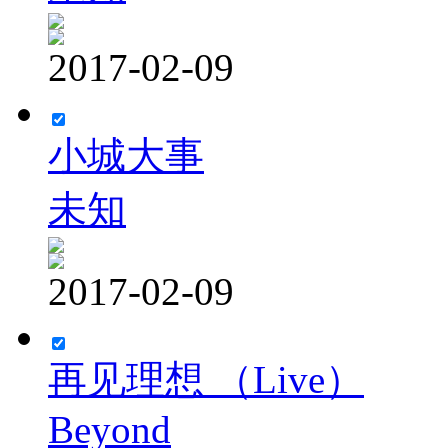
2017-02-09
小城大事
未知
2017-02-09
再见理想 （Live）
Beyond