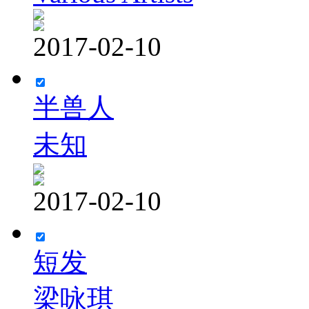
2017-02-10
半兽人
未知
2017-02-10
短发
梁咏琪