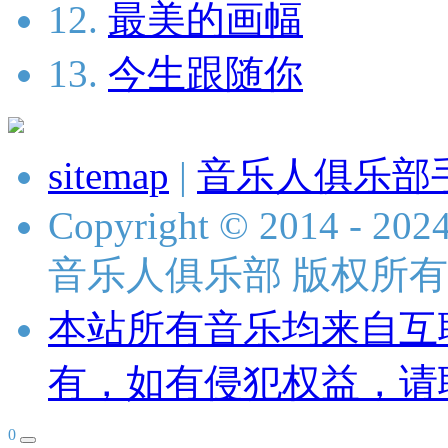
12.
最美的画幅
13.
今生跟随你
sitemap
|
音乐人俱乐部
Copyright © 2014 - 2024 
音乐人俱乐部 版权所有
本站所有音乐均来自互
有，如有侵犯权益，请
0