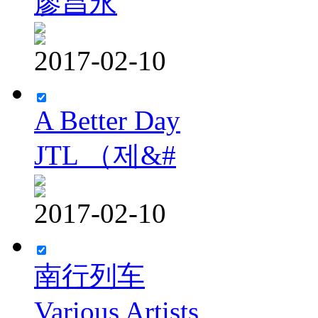
廖昌永
2017-02-10
A Better Day
JTL （제&#
2017-02-10
南行列车
Various Artists