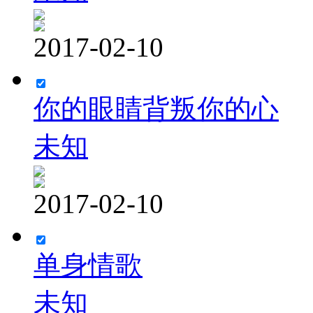
2017-02-10
你的眼睛背叛你的心
未知
2017-02-10
单身情歌
未知