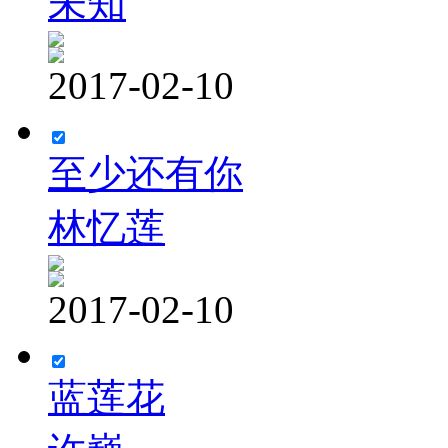
未知
2017-02-10
至少还有你
林忆莲
2017-02-10
蓝莲花