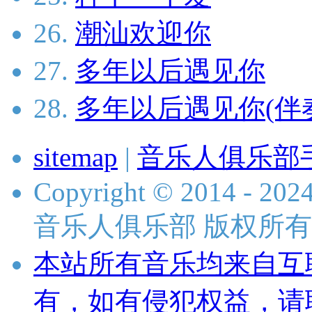
26.
潮汕欢迎你
27.
多年以后遇见你
28.
多年以后遇见你(伴
sitemap
|
音乐人俱乐部
Copyright © 2014 - 2024 
音乐人俱乐部 版权所有
本站所有音乐均来自互
有，如有侵犯权益，请