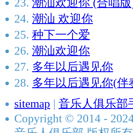
23.
潮汕欢迎你 (合唱版
24.
潮汕 欢迎你
25.
种下一个爱
26.
潮汕欢迎你
27.
多年以后遇见你
28.
多年以后遇见你(伴
sitemap
|
音乐人俱乐部
Copyright © 2014 - 2024 
音乐人俱乐部 版权所有