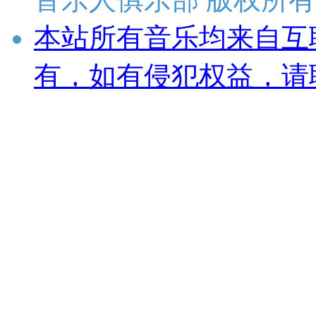
本站所有音乐均来自互
有，如有侵犯权益，请