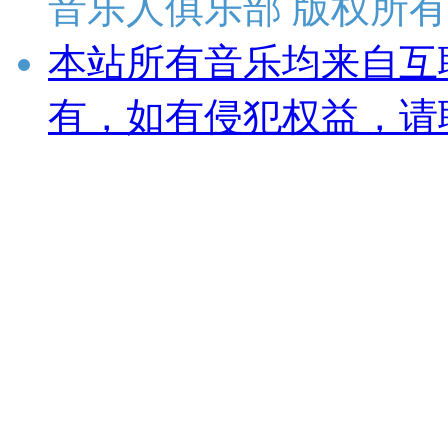
音乐人俱乐部 版权所有
本站所有音乐均来自互
有，如有侵犯权益，请