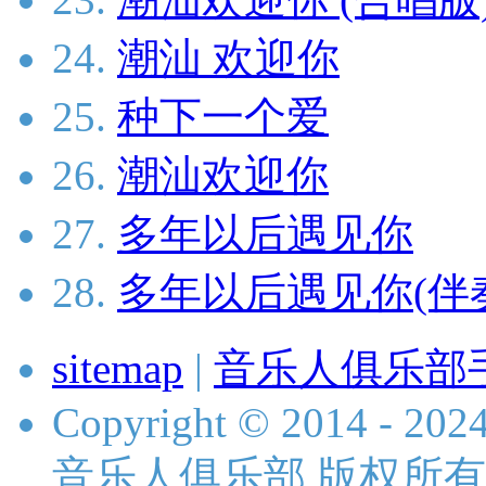
24.
潮汕 欢迎你
25.
种下一个爱
26.
潮汕欢迎你
27.
多年以后遇见你
28.
多年以后遇见你(伴
sitemap
|
音乐人俱乐部
Copyright © 2014 - 2024 
音乐人俱乐部 版权所有