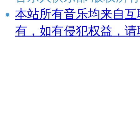
本站所有音乐均来自互
有，如有侵犯权益，请