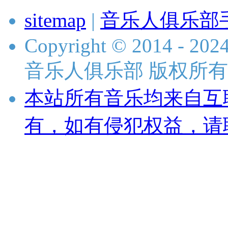
sitemap
|
音乐人俱乐部
Copyright © 2014 - 2024 
音乐人俱乐部 版权所有
本站所有音乐均来自互
有，如有侵犯权益，请