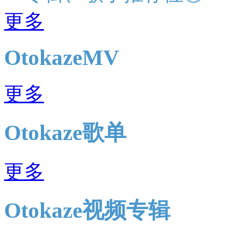
更多
OtokazeMV
更多
Otokaze歌单
更多
Otokaze视频专辑