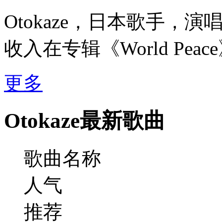
Otokaze，日本歌手，演唱的
收入在专辑《World Peac
更多
Otokaze最新歌曲
歌曲名称
人气
推荐